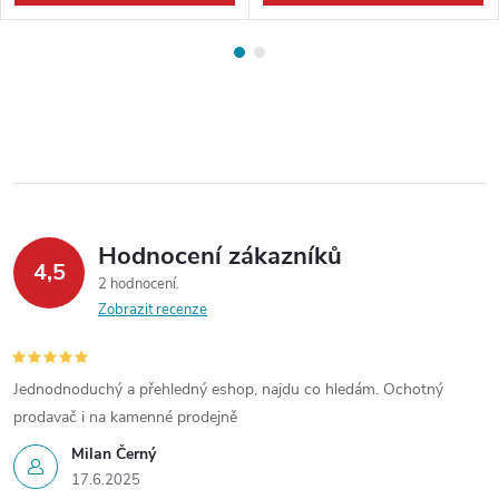
Hodnocení zákazníků
4,5
2 hodnocení
Zobrazit recenze
Jednodnoduchý a přehledný eshop, najdu co hledám. Ochotný
prodavač i na kamenné prodejně
Milan Černý
17.6.2025