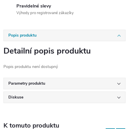
Pravidelné slevy
Výhody pro registrované zákazíky
Popis produktu
Detailní popis produktu
Popis produktu není dostupný
Parametry produktu
Diskuse
K tomuto produktu