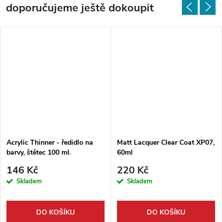
doporučujeme ještě dokoupit
Acrylic Thinner - ředidlo na
Matt Lacquer Clear Coat XP07,
barvy, štětec 100 ml.
60ml
146 Kč
220 Kč
Skladem
Skladem
DO KOŠÍKU
DO KOŠÍKU