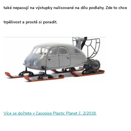
také nepasují na výstupky nalisované na dílu podlahy. Zde to chce
trpělivost a prostě si poradit.
Více se dočtete v časopise Plastic Planet č. 2/2018.