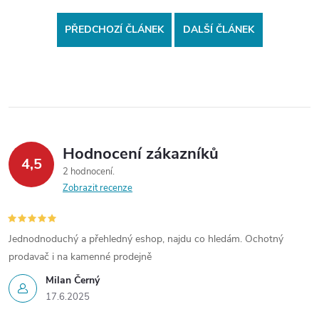
PŘEDCHOZÍ ČLÁNEK
DALŠÍ ČLÁNEK
Hodnocení zákazníků
4,5
2 hodnocení
Zobrazit recenze
Jednodnoduchý a přehledný eshop, najdu co hledám. Ochotný
prodavač i na kamenné prodejně
Milan Černý
17.6.2025