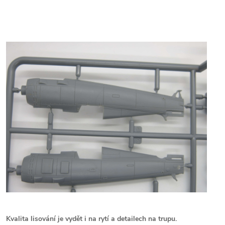
Kvalita lisování je vydět i na rytí a detailech na trupu.