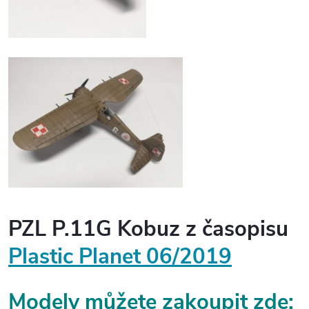
PZL P.11G Kobuz z časopisu
Plastic Planet 06/2019
Modely můžete zakoupit zde: