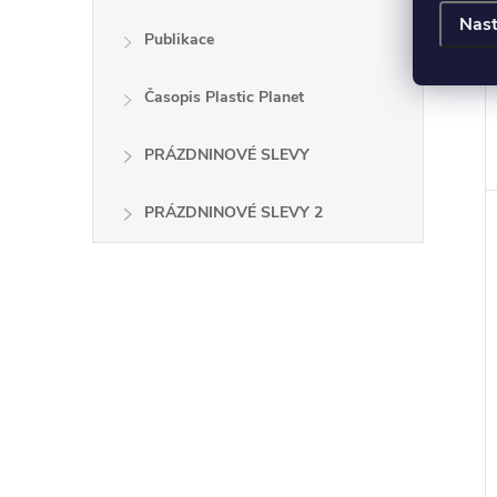
Nast
Publikace
Časopis Plastic Planet
PRÁZDNINOVÉ SLEVY
PRÁZDNINOVÉ SLEVY 2