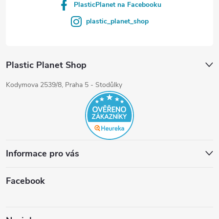
PlasticPlanet na Facebooku
plastic_planet_shop
Plastic Planet Shop
Kodymova 2539/8, Praha 5 - Stodůlky
Informace pro vás
Facebook