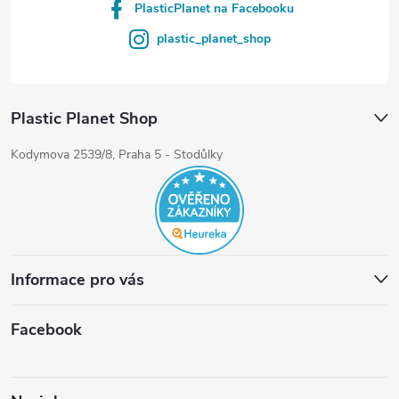
PlasticPlanet na Facebooku
plastic_planet_shop
Plastic Planet Shop
Kodymova 2539/8, Praha 5 - Stodůlky
Informace pro vás
Facebook