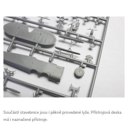
Součástí stavebnice jsou i pěkně provedené lyže. Přístrojová deska
má i naznačené přístroje.