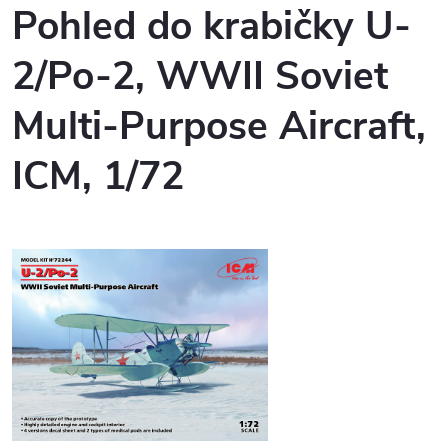
Pohled do krabičky U-
2/Po-2, WWII Soviet
Multi-Purpose Aircraft,
ICM, 1/72