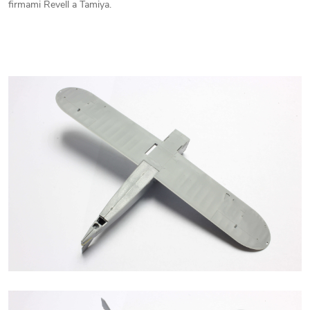
firmami Revell a Tamiya.