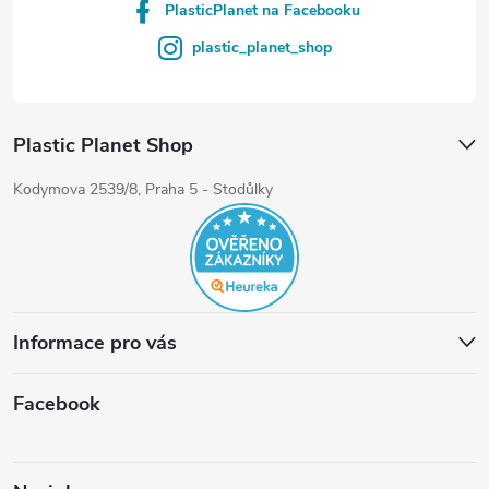
PlasticPlanet na Facebooku
plastic_planet_shop
Plastic Planet Shop
Kodymova 2539/8, Praha 5 - Stodůlky
Informace pro vás
Facebook