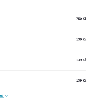
750 Kč
139 Kč
139 Kč
139 Kč
ktů