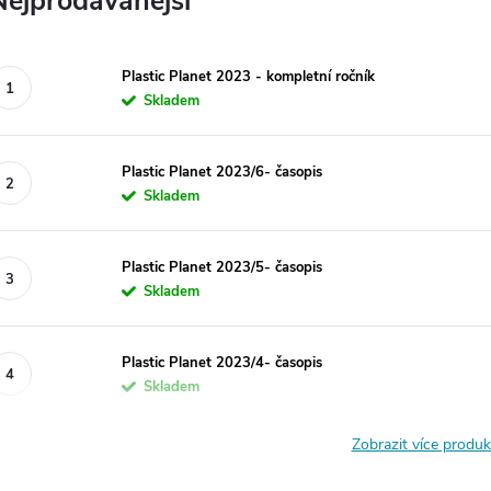
Nejprodávanější
Plastic Planet 2023 - kompletní ročník
Skladem
Plastic Planet 2023/6- časopis
Skladem
Plastic Planet 2023/5- časopis
Skladem
Plastic Planet 2023/4- časopis
Skladem
Zobrazit více produ