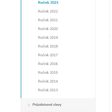
Ročník 2023
Ročník 2022
Ročník 2021
Ročník 2020
Ročník 2019
Ročník 2018
Ročník 2017
Ročník 2016
Ročník 2015
Ročník 2014
Ročník 2013
Prázdninové slevy