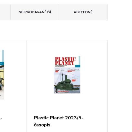
NEJPRODÁVANĚJŠÍ
ABECEDNĚ
6-
Plastic Planet 2023/5-
časopis