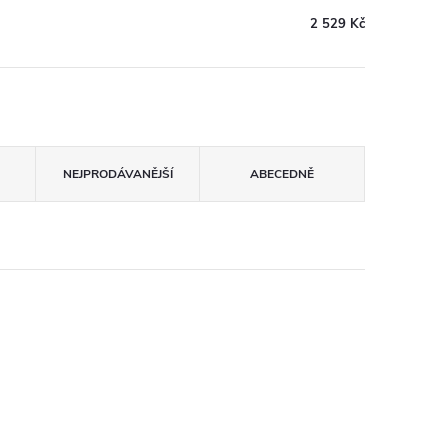
2 529 Kč
NEJPRODÁVANĚJŠÍ
ABECEDNĚ