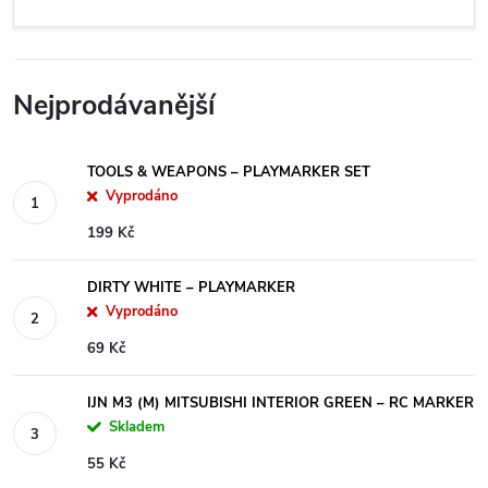
Nejprodávanější
TOOLS & WEAPONS – PLAYMARKER SET
Vyprodáno
199 Kč
DIRTY WHITE – PLAYMARKER
Vyprodáno
69 Kč
IJN M3 (M) MITSUBISHI INTERIOR GREEN – RC MARKER
Skladem
55 Kč