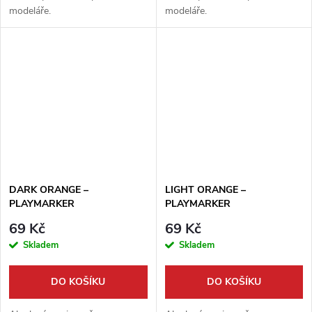
modeláře.
modeláře.
DARK ORANGE –
LIGHT ORANGE –
PLAYMARKER
PLAYMARKER
69 Kč
69 Kč
Skladem
Skladem
DO KOŠÍKU
DO KOŠÍKU