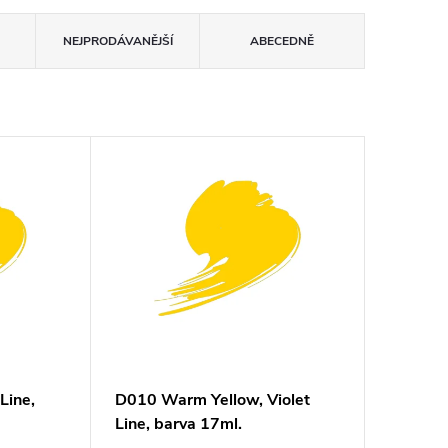
NEJPRODÁVANĚJŠÍ
ABECEDNĚ
Line,
D010 Warm Yellow, Violet
Line, barva 17ml.