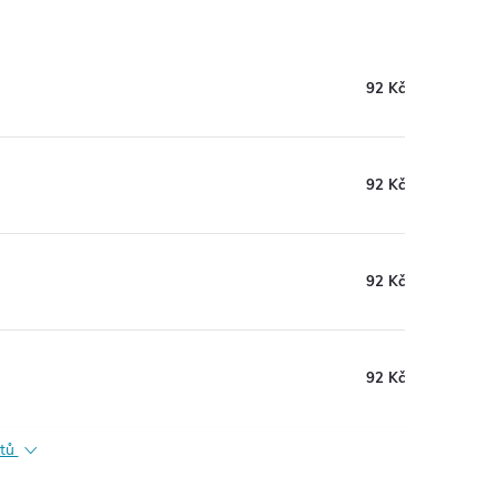
92 Kč
92 Kč
92 Kč
92 Kč
ktů