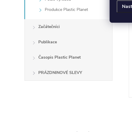
Nast
Produkce Plastic Planet
Začátečníci
Publikace
Časopis Plastic Planet
PRÁZDNINOVÉ SLEVY