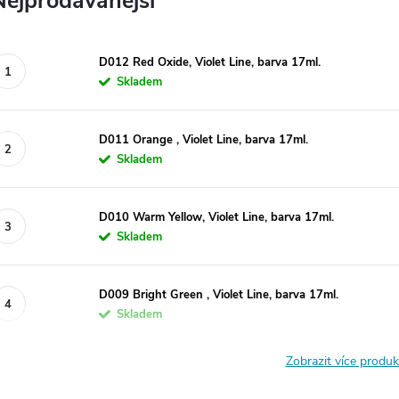
Nejprodávanější
D012 Red Oxide, Violet Line, barva 17ml.
Skladem
D011 Orange , Violet Line, barva 17ml.
Skladem
D010 Warm Yellow, Violet Line, barva 17ml.
Skladem
D009 Bright Green , Violet Line, barva 17ml.
Skladem
Zobrazit více produ