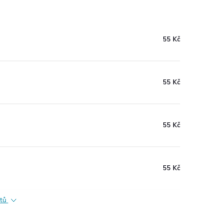
55 Kč
55 Kč
55 Kč
55 Kč
ktů