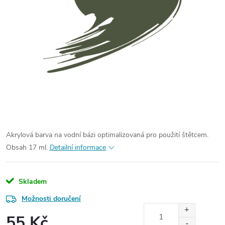
Akrylová barva na vodní bázi optimalizovaná pro použití štětcem.
Obsah 17 ml.
Detailní informace
Skladem
Možnosti doručení
55 Kč