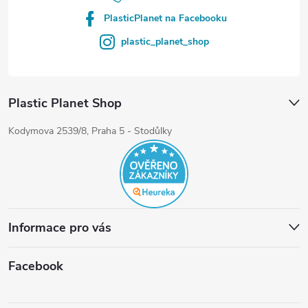
PlasticPlanet na Facebooku
plastic_planet_shop
Plastic Planet Shop
Kodymova 2539/8, Praha 5 - Stodůlky
Informace pro vás
Facebook