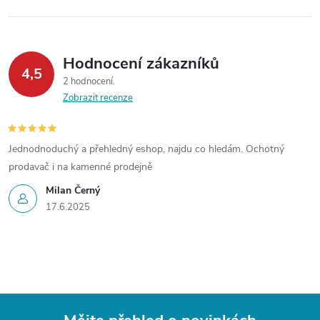
Hodnocení zákazníků
4,5
2 hodnocení
Zobrazit recenze
Jednodnoduchý a přehledný eshop, najdu co hledám. Ochotný
prodavač i na kamenné prodejně
Milan Černý
17.6.2025