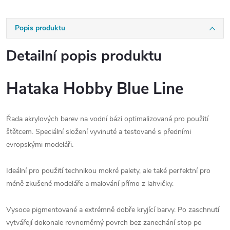
Popis produktu
Detailní popis produktu
Hataka Hobby Blue Line
Řada akrylových barev na vodní bázi optimalizovaná pro použití
štětcem. Speciální složení vyvinuté a testované s předními
evropskými modeláři.
Ideální pro použití technikou mokré palety, ale také perfektní pro
méně zkušené modeláře a malování přímo z lahvičky.
Vysoce pigmentované a extrémně dobře kryjící barvy. Po zaschnutí
vytvářejí dokonale rovnoměrný povrch bez zanechání stop po