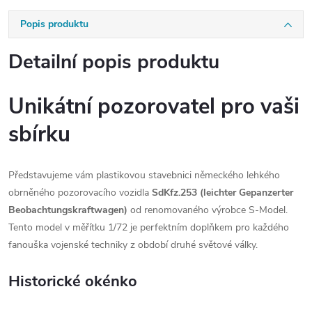
Popis produktu
Detailní popis produktu
Unikátní pozorovatel pro vaši
sbírku
Představujeme vám plastikovou stavebnici německého lehkého
obrněného pozorovacího vozidla
SdKfz.253 (leichter Gepanzerter
Beobachtungskraftwagen)
od renomovaného výrobce S-Model.
Tento model v měřítku 1/72 je perfektním doplňkem pro každého
fanouška vojenské techniky z období druhé světové války.
Historické okénko