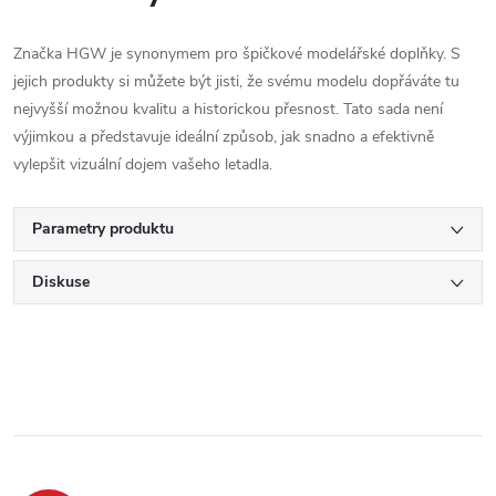
Značka HGW je synonymem pro špičkové modelářské doplňky. S
jejich produkty si můžete být jisti, že svému modelu dopřáváte tu
nejvyšší možnou kvalitu a historickou přesnost. Tato sada není
výjimkou a představuje ideální způsob, jak snadno a efektivně
vylepšit vizuální dojem vašeho letadla.
Parametry produktu
Diskuse