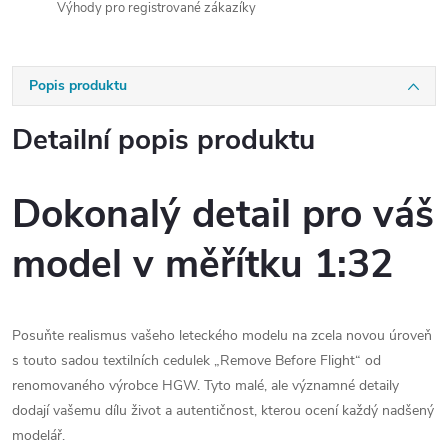
Výhody pro registrované zákazíky
Popis produktu
Detailní popis produktu
Dokonalý detail pro váš
model v měřítku 1:32
Posuňte realismus vašeho leteckého modelu na zcela novou úroveň
s touto sadou textilních cedulek „Remove Before Flight“ od
renomovaného výrobce HGW. Tyto malé, ale významné detaily
dodají vašemu dílu život a autentičnost, kterou ocení každý nadšený
modelář.