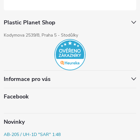
Plastic Planet Shop
Kodymova 2539/8, Praha 5 - Stodůlky
Informace pro vás
Facebook
Novinky
AB-205 / UH-1D "SAR" 1:48