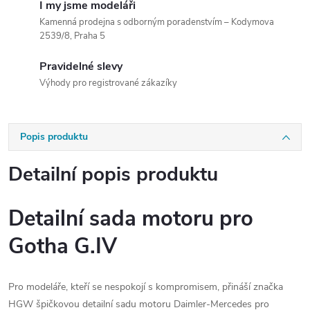
I my jsme modeláři
Kamenná prodejna s odborným poradenstvím – Kodymova
2539/8, Praha 5
Pravidelné slevy
Výhody pro registrované zákazíky
Popis produktu
Detailní popis produktu
Detailní sada motoru pro
Gotha G.IV
Pro modeláře, kteří se nespokojí s kompromisem, přináší značka
HGW špičkovou detailní sadu motoru Daimler-Mercedes pro