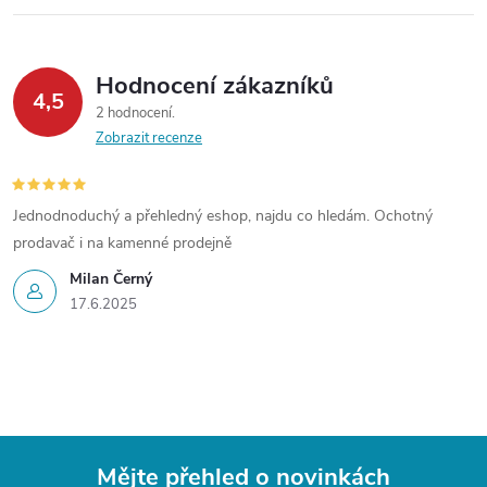
Hodnocení zákazníků
4,5
2 hodnocení
Zobrazit recenze
Jednodnoduchý a přehledný eshop, najdu co hledám. Ochotný
prodavač i na kamenné prodejně
Milan Černý
17.6.2025
Mějte přehled o novinkách