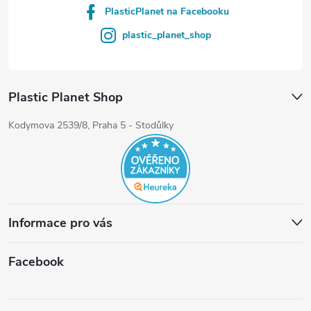
PlasticPlanet na Facebooku
plastic_planet_shop
Plastic Planet Shop
Kodymova 2539/8, Praha 5 - Stodůlky
Informace pro vás
Facebook