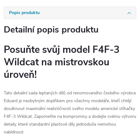
Popis produktu
Detailní popis produktu
Posuňte svůj model F4F-3
Wildcat na mistrovskou
úroveň!
Tato detailní sada leptaných dílů od renomovaného českého výrobce
Eduard je nezbytným doplňkem pro všechny modeláře, kteří chtějí
dosáhnout maximální realističnosti svého modelu americké stíhačky
F4F-3 Wildcat. Zapomeňte na kompromisy a dodejte svému výtvoru
detaily, které standardní plastové díly jednoduše nemohou
nabídnout.