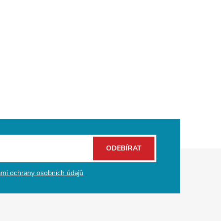
ODEBÍRAT
mi ochrany osobních údajů