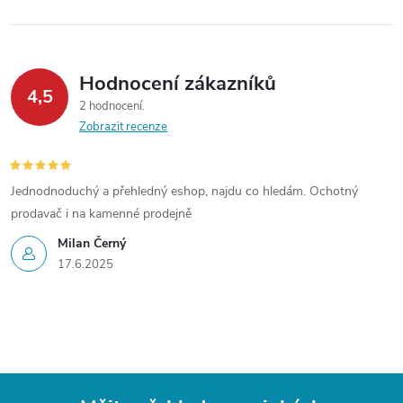
Hodnocení zákazníků
4,5
2 hodnocení
Zobrazit recenze
Jednodnoduchý a přehledný eshop, najdu co hledám. Ochotný
prodavač i na kamenné prodejně
Milan Černý
17.6.2025