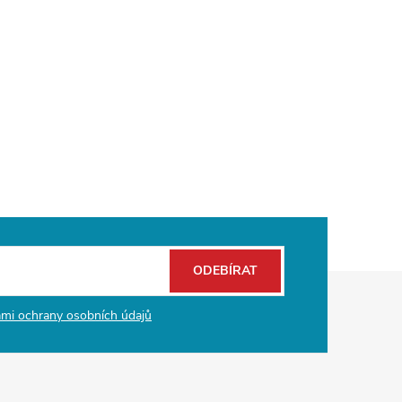
ODEBÍRAT
mi ochrany osobních údajů