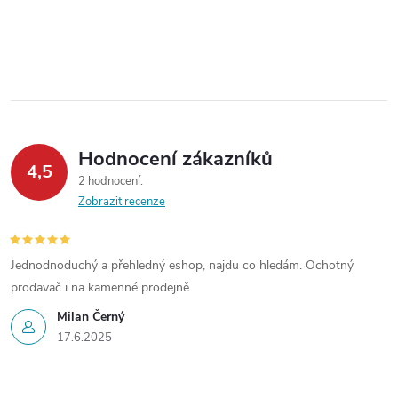
Hodnocení zákazníků
4,5
2 hodnocení
Zobrazit recenze
Jednodnoduchý a přehledný eshop, najdu co hledám. Ochotný
prodavač i na kamenné prodejně
Milan Černý
17.6.2025