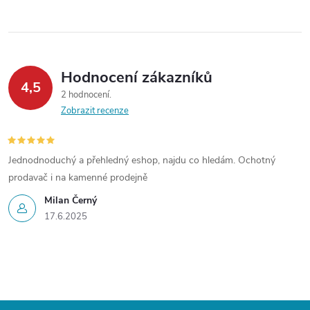
Hodnocení zákazníků
4,5
2 hodnocení
Zobrazit recenze
Jednodnoduchý a přehledný eshop, najdu co hledám. Ochotný
prodavač i na kamenné prodejně
Milan Černý
17.6.2025