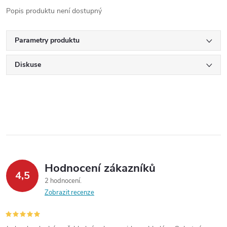
Popis produktu není dostupný
Parametry produktu
Diskuse
Hodnocení zákazníků
4,5
2 hodnocení
Zobrazit recenze