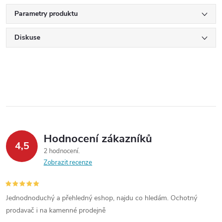
Parametry produktu
Diskuse
Hodnocení zákazníků
4,5
2 hodnocení
Zobrazit recenze
Jednodnoduchý a přehledný eshop, najdu co hledám. Ochotný
prodavač i na kamenné prodejně