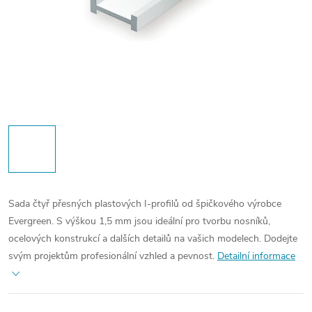
Sada čtyř přesných plastových I-profilů od špičkového výrobce
Evergreen. S výškou 1,5 mm jsou ideální pro tvorbu nosníků,
ocelových konstrukcí a dalších detailů na vašich modelech. Dodejte
svým projektům profesionální vzhled a pevnost.
Detailní informace