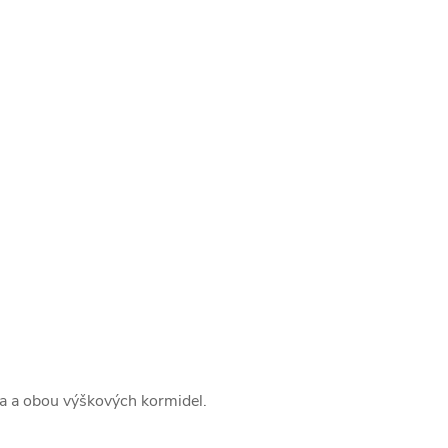
la a obou výškových kormidel.