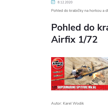
8.12.2020
Pohled do krabičky na horkou a d
Pohled do kr
Airfix 1/72
Autor: Karel Wodik