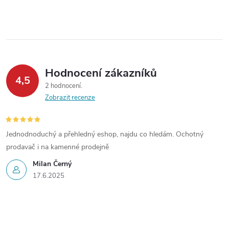
Hodnocení zákazníků
4,5
2 hodnocení
Zobrazit recenze
Jednodnoduchý a přehledný eshop, najdu co hledám. Ochotný
prodavač i na kamenné prodejně
Milan Černý
17.6.2025