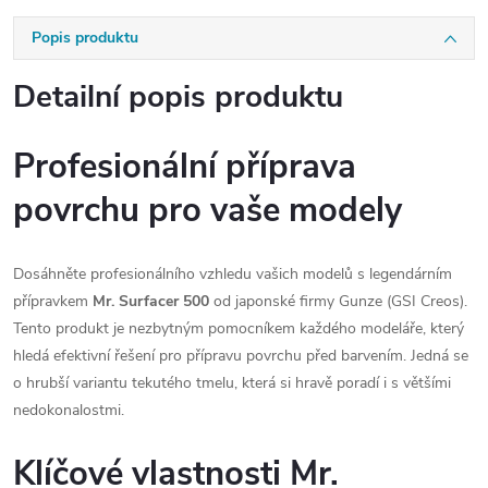
Popis produktu
Detailní popis produktu
Profesionální příprava
povrchu pro vaše modely
Dosáhněte profesionálního vzhledu vašich modelů s legendárním
přípravkem
Mr. Surfacer 500
od japonské firmy Gunze (GSI Creos).
Tento produkt je nezbytným pomocníkem každého modeláře, který
hledá efektivní řešení pro přípravu povrchu před barvením. Jedná se
o hrubší variantu tekutého tmelu, která si hravě poradí i s většími
nedokonalostmi.
Klíčové vlastnosti Mr.