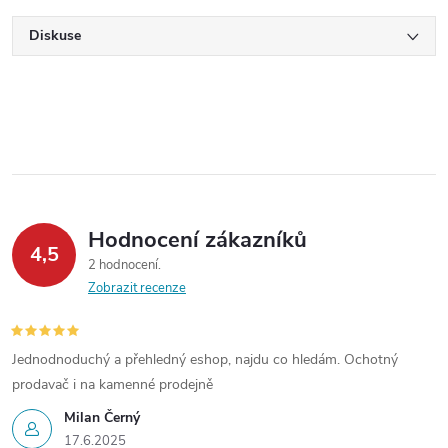
Diskuse
Hodnocení zákazníků
4,5
2 hodnocení
Zobrazit recenze
Jednodnoduchý a přehledný eshop, najdu co hledám. Ochotný
prodavač i na kamenné prodejně
Milan Černý
17.6.2025