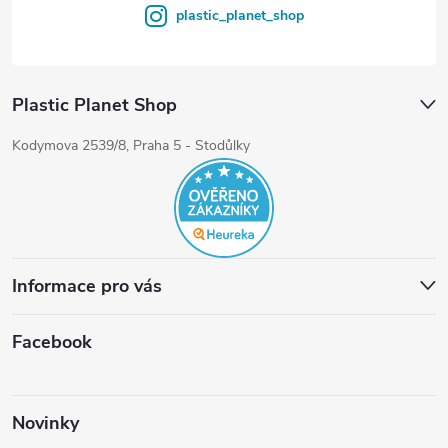
plastic_planet_shop
Plastic Planet Shop
Kodymova 2539/8, Praha 5 - Stodůlky
Informace pro vás
Facebook
Novinky