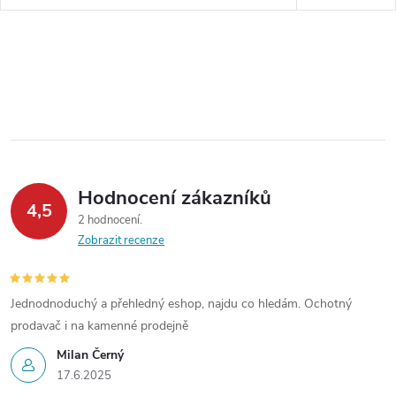
Hodnocení zákazníků
4,5
2 hodnocení
Zobrazit recenze
Jednodnoduchý a přehledný eshop, najdu co hledám. Ochotný
prodavač i na kamenné prodejně
Milan Černý
17.6.2025