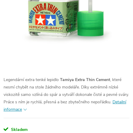
Legendární extra tenké lepidlo
Tamiya Extra Thin Cement
, které
nesmí chybět na stole žádného modeláře. Díky extrémně nízké
viskozitě samo vzlíná do spár a vytváří dokonale čisté a pevné sváry.
Práce s ním je rychlá, přesná a bez zbytečného nepořádku.
Detailní
informace
Skladem