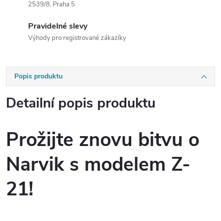
2539/8, Praha 5
Pravidelné slevy
Výhody pro registrované zákazíky
Popis produktu
Detailní popis produktu
Prožijte znovu bitvu o
Narvik s modelem Z-
21!