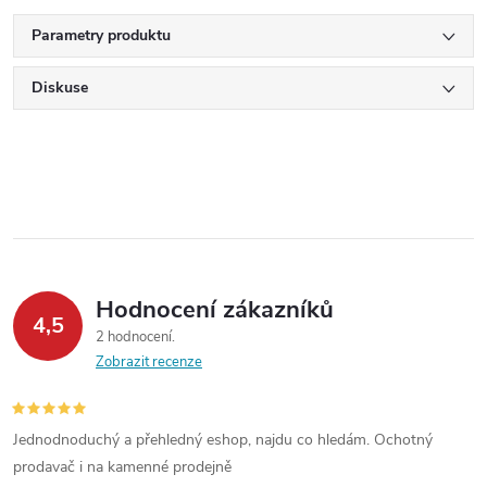
Parametry produktu
Diskuse
Hodnocení zákazníků
4,5
2 hodnocení
Zobrazit recenze
Jednodnoduchý a přehledný eshop, najdu co hledám. Ochotný
prodavač i na kamenné prodejně