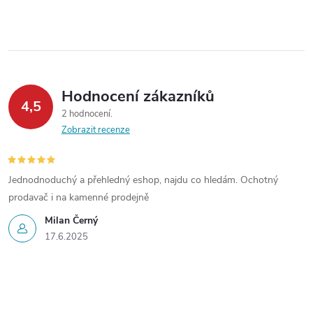
Hodnocení zákazníků
4,5
2 hodnocení
Zobrazit recenze
Jednodnoduchý a přehledný eshop, najdu co hledám. Ochotný
prodavač i na kamenné prodejně
Milan Černý
17.6.2025