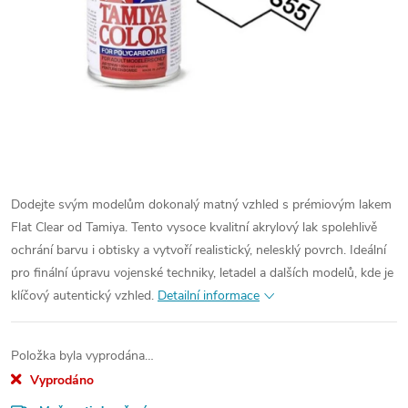
Dodejte svým modelům dokonalý matný vzhled s prémiovým lakem
Flat Clear od Tamiya. Tento vysoce kvalitní akrylový lak spolehlivě
ochrání barvu i obtisky a vytvoří realistický, nelesklý povrch. Ideální
pro finální úpravu vojenské techniky, letadel a dalších modelů, kde je
klíčový autentický vzhled.
Detailní informace
Položka byla vyprodána…
Vyprodáno