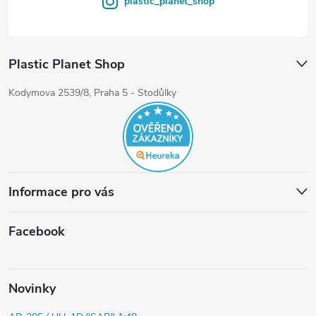
plastic_planet_shop
Plastic Planet Shop
Kodymova 2539/8, Praha 5 - Stodůlky
Informace pro vás
Facebook
Novinky