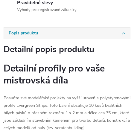
Pravidelné slevy
Výhody pro registrované zákazíky
Popis produktu
Detailní popis produktu
Detailní profily pro vaše
mistrovská díla
Posuňte své modelářské projekty na vyšší úroveň s polystyrenovými
profily Evergreen Strips. Toto balení obsahuje 10 kusů kvalitních
bílých pásků o přesném rozměru 1 x 2 mm a délce cca 35 cm, které
jsou základním stavebním kamenem pro tvorbu detailů, konstrukcí a
celých modelů od nuly (tzv. scratchbuilding).