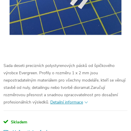
Sada deseti precizních polystyrenových pásků od špičkového
výrobce Evergreen. Profily o rozměru 1 x 2 mm jsou
nepostradatelným materiálem pro všechny modeláře, kteří se věnují
stavbě od nuly, detailingu nebo tvorbě dioramat.
Zaručují
rozměrovou přesnost a snadnou opracovatelnost pro dosažení
profesionálních výsledků.
Detailní informace
Skladem