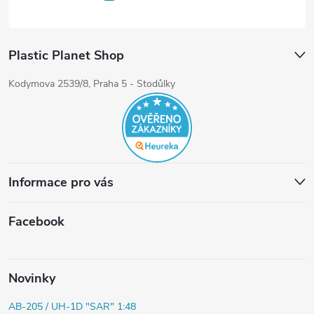
Plastic Planet Shop
Kodymova 2539/8, Praha 5 - Stodůlky
Informace pro vás
Facebook
Novinky
AB-205 / UH-1D "SAR" 1:48