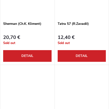
Sherman (Ch.K. Kliment)
Tatra 57 (R.Zavadil)
20,70 €
12,40 €
Sold out
Sold out
DETAIL
DETAIL