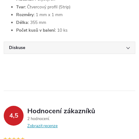
Tvar:
Čtvercový profil (Strip)
Rozměry:
1 mm x 1 mm
Délka:
355 mm
Počet kusů v balení:
10 ks
Diskuse
Hodnocení zákazníků
4,5
2 hodnocení
Zobrazit recenze