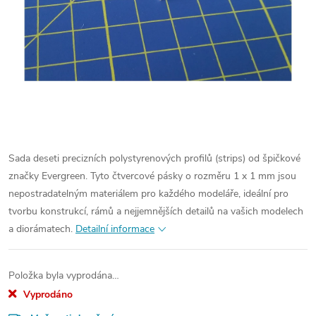
Sada deseti precizních polystyrenových profilů (strips) od špičkové
značky Evergreen. Tyto čtvercové pásky o rozměru 1 x 1 mm jsou
nepostradatelným materiálem pro každého modeláře, ideální pro
tvorbu konstrukcí, rámů a nejjemnějších detailů na vašich modelech
a diorámatech.
Detailní informace
Položka byla vyprodána…
Vyprodáno