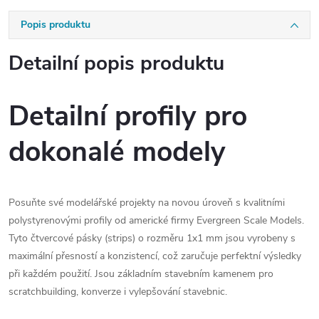
Popis produktu
Detailní popis produktu
Detailní profily pro
dokonalé modely
Posuňte své modelářské projekty na novou úroveň s kvalitními
polystyrenovými profily od americké firmy Evergreen Scale Models.
Tyto čtvercové pásky (strips) o rozměru 1x1 mm jsou vyrobeny s
maximální přesností a konzistencí, což zaručuje perfektní výsledky
při každém použití. Jsou základním stavebním kamenem pro
scratchbuilding, konverze i vylepšování stavebnic.