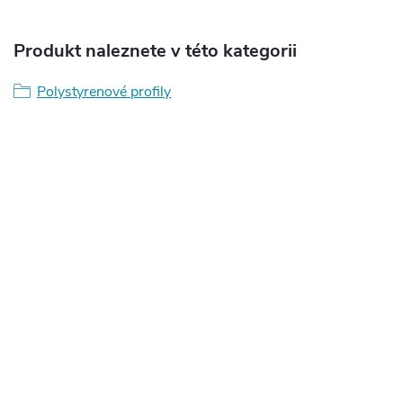
Produkt naleznete v této kategorii
Polystyrenové profily