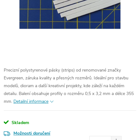
Precizní polystyrenové pásky (strips) od renomované značky
Evergreen, záruka kvality a přesných rozměrů. Ideální pro stavbu
modelů, dioram a další kreativní projekty, kde záleží na každém
detailu. Balení obsahuje profily o rozměru 0,5 x 3,2 mm a délce 355
mm.
Detailní informace
Skladem
Možnosti doručení