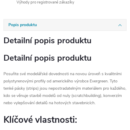
Výhody pro registrované zákazíky
Popis produktu
Detailní popis produktu
Detailní popis produktu
Posuňte své modelářské dovednosti na novou úroveň s kvalitními
polystyrenovými profily od amerického výrobce Evergreen. Tyto
tenké pásky (strips) jsou nepostradatelným materiálem pro každého,
kdo se věnuje stavbě modelů od nuly (scratchbuilding), konverzím
nebo vylepšování detailů na hotových stavebnicích.
Klíčové vlastnosti: