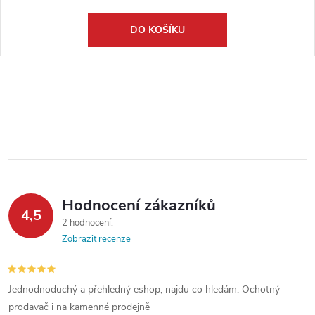
DO KOŠÍKU
Hodnocení zákazníků
4,5
2 hodnocení
Zobrazit recenze
Jednodnoduchý a přehledný eshop, najdu co hledám. Ochotný
prodavač i na kamenné prodejně