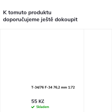
K tomuto produktu
doporučujeme ještě dokoupit
T-34/76 F-34 76,2 mm 1:72
55 Kč
Skladem