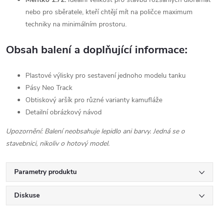
nebo pro sběratele, kteří chtějí mít na poličce maximum
techniky na minimálním prostoru.
Obsah balení a doplňující informace:
Plastové výlisky pro sestavení jednoho modelu tanku
Pásy Neo Track
Obtiskový aršík pro různé varianty kamufláže
Detailní obrázkový návod
Upozornění: Balení neobsahuje lepidlo ani barvy. Jedná se o
stavebnici, nikoliv o hotový model.
Parametry produktu
Diskuse