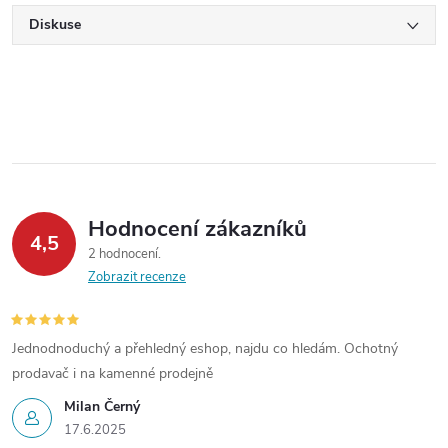
Diskuse
Hodnocení zákazníků
4,5
2 hodnocení
Zobrazit recenze
Jednodnoduchý a přehledný eshop, najdu co hledám. Ochotný
prodavač i na kamenné prodejně
Milan Černý
17.6.2025