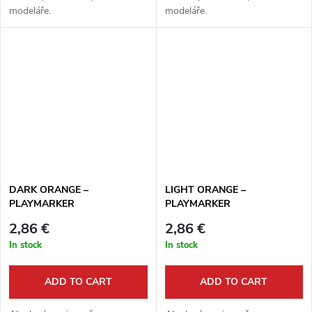
modeláře.
modeláře.
DARK ORANGE –
LIGHT ORANGE –
PLAYMARKER
PLAYMARKER
2,86 €
2,86 €
In stock
In stock
ADD TO CART
ADD TO CART