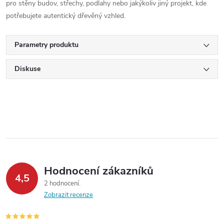
pro stěny budov, střechy, podlahy nebo jakýkoliv jiný projekt, kde
potřebujete autentický dřevěný vzhled.
Parametry produktu
Diskuse
Hodnocení zákazníků
4,5
2 hodnocení
Zobrazit recenze