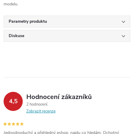
modelu.
Parametry produktu
Diskuse
Hodnocení zákazníků
4,5
2 hodnocení
Zobrazit recenze
Jednodnoduchý a přehledný eshop, najdu co hledám. Ochotný