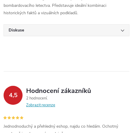
bombardovacího letectva. Představuje ideální kombinaci
historických faktů a vizuálních podkladů.
Diskuse
Hodnocení zákazníků
4,5
2 hodnocení
Zobrazit recenze
Jednodnoduchý a přehledný eshop, najdu co hledám. Ochotný