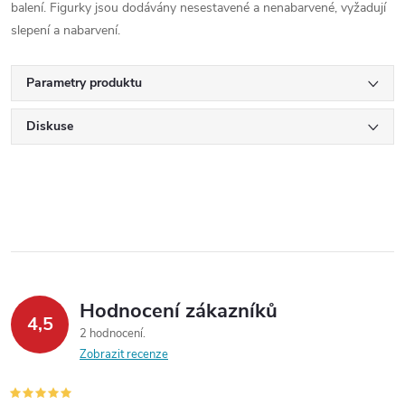
balení. Figurky jsou dodávány nesestavené a nenabarvené, vyžadují
slepení a nabarvení.
Parametry produktu
Diskuse
Hodnocení zákazníků
4,5
2 hodnocení
Zobrazit recenze