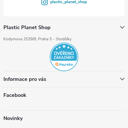
plastic_planet_shop
Plastic Planet Shop
Kodymova 2539/8, Praha 5 - Stodůlky
Informace pro vás
Facebook
Novinky