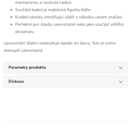
mechanismu a navinuté hadice.
Součástí balení je realistická figurka řidiče.
Kvalitní obtisky umožňující výběr z několika variant značení.
Perfektní pro stavbu samostatně nebo jako součást většího
dioramatu.
Upozornění: Balení neobsahuje lepidlo ani barvy. Tyto je nutné
dokoupit samostatně.
Parametry produktu
Diskuse