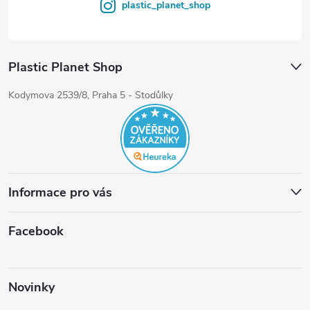
plastic_planet_shop
Plastic Planet Shop
Kodymova 2539/8, Praha 5 - Stodůlky
Informace pro vás
Facebook
Novinky