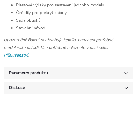
Plastové výlisky pro sestavení jednoho modelu
Čiré díly pro překryt kabiny
Sada obtisků
Stavební návod
Upozornění: Balení neobsahuje lepidlo, barvy ani potřebné
modelářské nářadí. Vše potřebné naleznete v naší sekci
Příslušenství
.
Parametry produktu
Diskuse