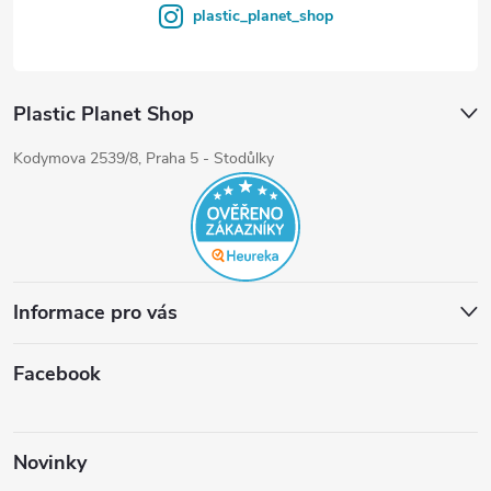
plastic_planet_shop
Plastic Planet Shop
Kodymova 2539/8, Praha 5 - Stodůlky
Informace pro vás
Facebook
Novinky